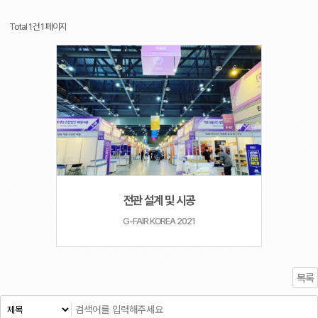
Total 1건
1 페이지
전관 설계 및 시공
G-FAIR KOREA 2021
목록