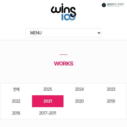
WORKS
전체
2025
2024
2023
2022
2021
2020
2019
2018
2017~2011